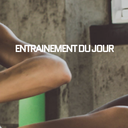
ENTRAINEMENT DU JOUR