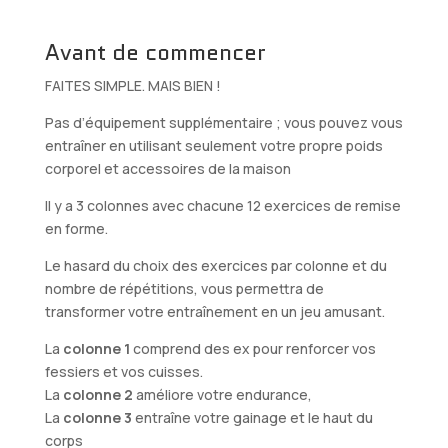
Avant de commencer
FAITES SIMPLE. MAIS BIEN !
Pas d’équipement supplémentaire ; vous pouvez vous
entraîner en utilisant seulement votre propre poids
corporel et accessoires de la maison
Il y a 3 colonnes avec chacune 12 exercices de remise
en forme.
Le hasard du choix des exercices par colonne et du
nombre de répétitions, vous permettra de
transformer votre entraînement en un jeu amusant.
La
colonne 1
comprend des ex pour renforcer vos
fessiers et vos cuisses.
La
colonne 2
améliore votre endurance,
La
colonne 3
entraîne votre gainage et le haut du
corps