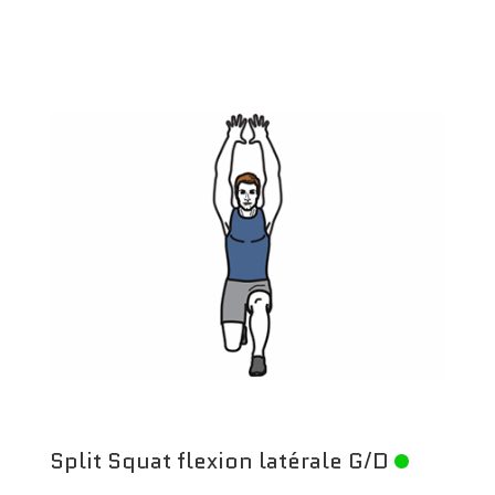
Split Squat flexion latérale G/D