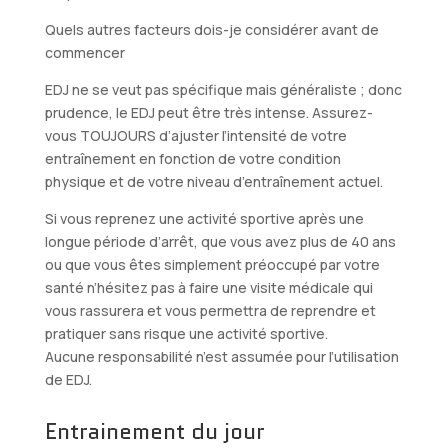
Quels autres facteurs dois-je considérer avant de
commencer
EDJ ne se veut pas spécifique mais généraliste ; donc
prudence, le EDJ peut être très intense. Assurez-
vous TOUJOURS d’ajuster l’intensité de votre
entraînement en fonction de votre condition
physique et de votre niveau d’entraînement actuel.
Si vous reprenez une activité sportive après une
longue période d’arrêt, que vous avez plus de 40 ans
ou que vous êtes simplement préoccupé par votre
santé n’hésitez pas à faire une visite médicale qui
vous rassurera et vous permettra de reprendre et
pratiquer sans risque une activité sportive.
Aucune responsabilité n’est assumée pour l’utilisation
de EDJ.
Entrainement du jour