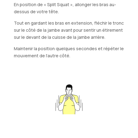
En position de « Split Squat », allonger les bras au-
dessus de votre tête.
Tout en gardant les bras en extension, fléchir le tronc
sur le côté de la jambe avant pour sentir un étirement
sur le devant de la cuisse de la jambe arrière.
Maintenir la position quelques secondes et répéter le
mouvement de l’autre côté.