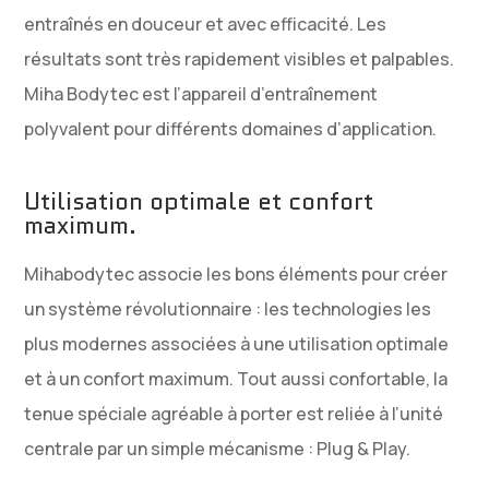
entraînés en douceur et avec efficacité. Les
résultats sont très rapidement visibles et palpables.
Miha Bodytec est l’appareil d’entraînement
polyvalent pour différents domaines d’application.
Utilisation optimale et confort
maximum.
Mihabodytec associe les bons éléments pour créer
un système révolutionnaire : les technologies les
plus modernes associées à une utilisation optimale
et à un confort maximum. Tout aussi confortable, la
tenue spéciale agréable à porter est reliée à l’unité
centrale par un simple mécanisme : Plug & Play.