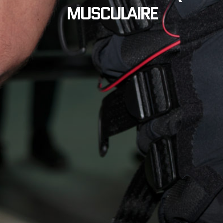
MUSCULAIRE