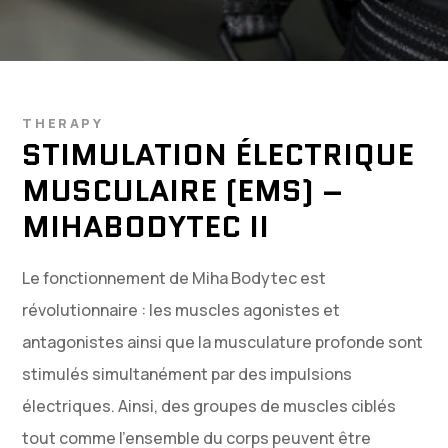
THERAPY
STIMULATION ÉLECTRIQUE
MUSCULAIRE (EMS) –
MIHABODYTEC II
Le fonctionnement de Miha Bodytec est
révolutionnaire : les muscles agonistes et
antagonistes ainsi que la musculature profonde sont
stimulés simultanément par des impulsions
électriques. Ainsi, des groupes de muscles ciblés
tout comme l’ensemble du corps peuvent être