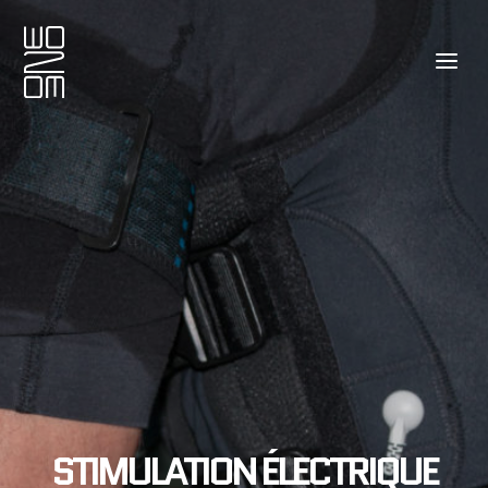
STIMULATION ÉLECTRIQUE